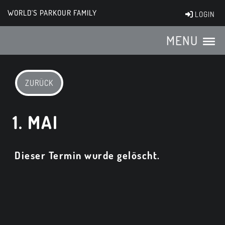
WORLD'S PARKOUR FAMILY
LOGIN
MENU
ZURÜCK
1. MAI
Dieser Termin wurde gelöscht.