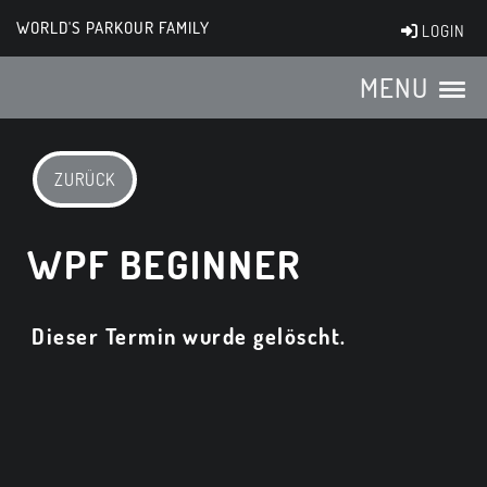
WORLD'S PARKOUR FAMILY
LOGIN
MENU
ZURÜCK
WPF BEGINNER
Dieser Termin wurde gelöscht.