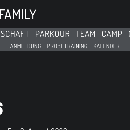
FAMILY
DSCHAFT
PARKOUR
TEAM
CAMP
ANMELDUNG
PROBETRAINING
KALENDER
6