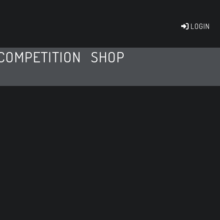
LOGIN
COMPETITION
SHOP