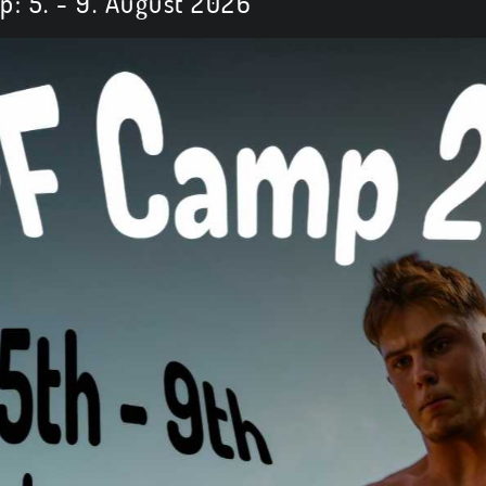
 5. - 9. August 2026