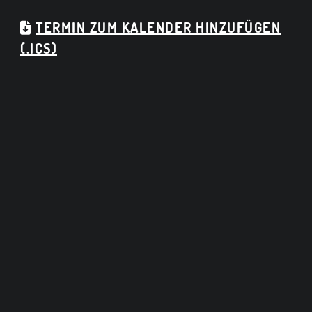
TERMIN ZUM KALENDER HINZUFÜGEN
(.ICS)