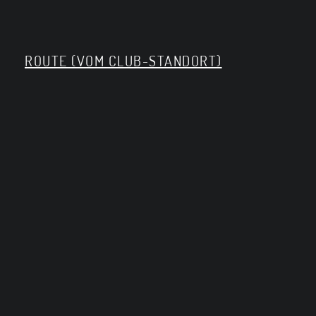
ROUTE (VOM CLUB-STANDORT)