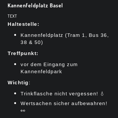
Kannenfeldplatz Basel
TEXT
Haltestelle:
Kannenfeldplatz (Tram 1, Bus 36,
38 & 50)
Treffpunkt:
vor dem Eingang zum
Kannenfeldpark
Wichtig
:
Trinkflasche nicht vergessen! 💧
Wertsachen sicher aufbewahren!
👀