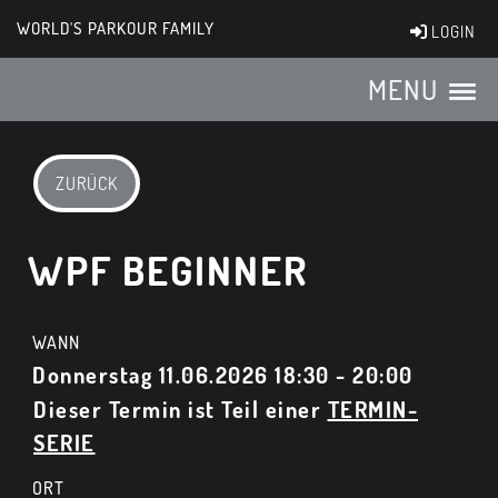
WORLD'S PARKOUR FAMILY
LOGIN
MENU
ZURÜCK
WPF BEGINNER
WANN
Donnerstag 11.06.2026 18:30 - 20:00
Dieser Termin ist Teil einer
TERMIN-
SERIE
ORT