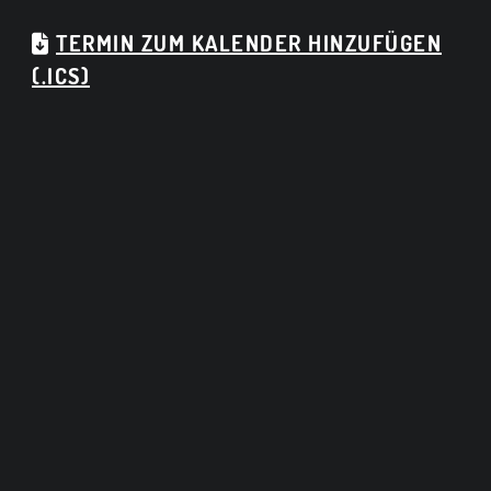
TERMIN ZUM KALENDER HINZUFÜGEN
(.ICS)