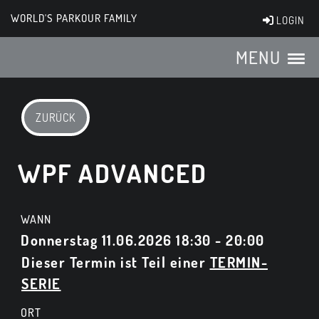
WORLD'S PARKOUR FAMILY
LOGIN
MENU
ZURÜCK
WPF ADVANCED
WANN
Donnerstag 11.06.2026 18:30 - 20:00
Dieser Termin ist Teil einer
TERMIN-
SERIE
ORT