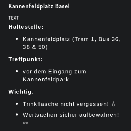
Kannenfeldplatz Basel
TEXT
Haltestelle:
Kannenfeldplatz (Tram 1, Bus 36,
38 & 50)
Treffpunkt:
vor dem Eingang zum
Kannenfeldpark
Wichtig
:
Trinkflasche nicht vergessen! 💧
Wertsachen sicher aufbewahren!
👀