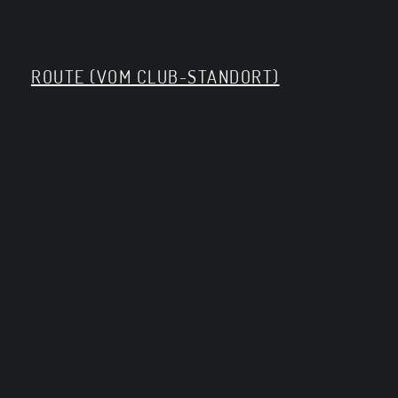
ROUTE (VOM CLUB-STANDORT)