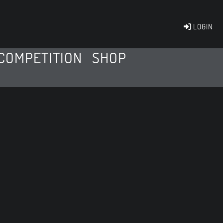
LOGIN
COMPETITION
SHOP