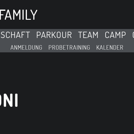
FAMILY
DSCHAFT
PARKOUR
TEAM
CAMP
ANMELDUNG
PROBETRAINING
KALENDER
NI